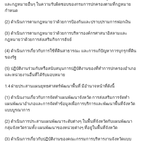
และกฎหมายอื่นๆ ในความรับผิดชอบของกรมการปกครองตามที่กฎหมาย
กำหนด
(2) ดำเนินการตามกฎหมายว่าด้วยการป้องกันและปราบปรามการฟอกเงิน
(3) ดำเนินการตามกฎหมายว่าด้วยการบริหารองค์กรศาสนาอิสลามและ
กฎหมายว่าด้วยการส่งเสริมกิจการฮัจย์
(4) ดำเนินการเกี่ยวกับการใช้ที่ดินสาธารณะ และการแก้ปัญหาการบุกรุกที่ดิน
ของรัฐ
(5) ปฏิบัติงานร่วมกับหรือสนับสนุนการปฏิบัติงานของที่ทำการปกครองอำเภอ
และหน่วยงานอื่นที่ได้รับมอบหมาย
1.4 ฝ่ายประสานแผนยุทธศาสตร์พัฒนาพื้นที่ มีอำนาจหน้าที่ดังนี้
(1) ดำเนินงานเกี่ยวกับการจัดทำแผนพัฒนาจังหวัด การส่งเสริมการจัดทำ
แผนพัฒนาอำเภอและการจัดทำข้อมูลเพื่อการบริการและพัฒนาพื้นที่จังหวัด
แบบบูรณาการ
(2) ดำเนินการประสานแผนพัฒนาระดับต่างๆ ในพื้นที่จังหวัดกับแผนพัฒนา
กลุ่มจังหวัดรวมทั้ง แผนพัฒนาของหน่วยต่างๆ ที่อยู่ในพื้นที่จังหวัด
(3) ดำเนินการเกี่ยวกับปฏิบัติงานของคณะกรรมการบริหารงานจังหวัดแบบ