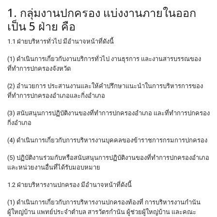
1. กลุ่มงานปกครอง แบ่งงานภายในออก
เป็น 5 ฝ่าย คือ
1.1 ฝ่ายบริหารทั่วไป มีอำนาจหน้าที่ดังนี้
(1) ดำเนินการเกี่ยวกับงานบริการทั่วไป งานธุรการ และงานสารบรรณของ
ที่ทำการปกครองจังหวัด
(2) อำนวยการ ประสานงานและให้คำปรึกษาแนะนำในการบริหารการของ
ที่ทำการปกครองอำเภอและกิ่งอำเภอ
(3) สนับสนุนการปฏิบัติงานของที่ทำการปกครองอำเภอ และที่ทำการปกครอง
กิ่งอำเภอ
(4) ดำเนินการเกี่ยวกับการบริหารงานบุคคลของข้าราชการกรมการปกครอง
(5) ปฏิบัติงานร่วมกับหรือสนับสนุนการปฏิบัติงานของที่ทำการปกครองอำเภอ
และหน่วยงานอื่นที่ได้รับมอบหมาย
1.2 ฝ่ายบริหารงานปกครอง มีอำนาจหน้าที่ดังนี้
(1) ดำเนินการเกี่ยวกับการบริหารงานปกครองท้องที่ การบริหารงานกำนัน
ผู้ใหญ่บ้าน แพทย์ประจำตำบล สารวัตรกำนัน ผู้ช่วยผู้ใหญ่บ้าน และคณะ