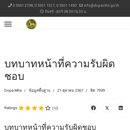
0 5361 2198, 0 5361 1327, 0 5361 1450
info@dopamhs.go.th
จันทร์ - ศุกร์ 08.30-16.30 น.
บทบาทหน้าที่ความรับผิด
ชอบ
Dopa Mhs
ข้อมูลพื้นฐาน
21 ตุลาคม 2567
ฮิต: 7399
Ratings
(10)
บทบาทหน้าที่ความรับผิดชอบ