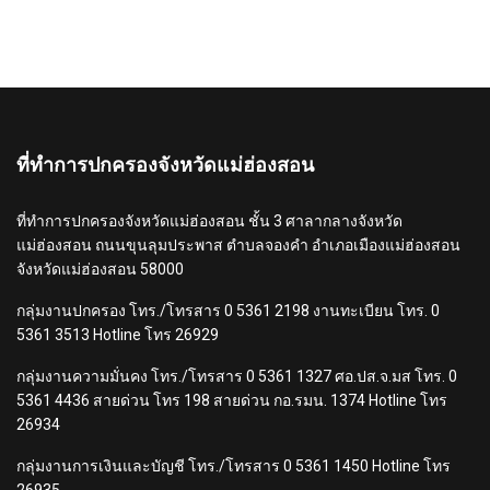
ที่ทำการปกครองจังหวัดแม่ฮ่องสอน
ที่ทำการปกครองจังหวัดแม่ฮ่องสอน ชั้น 3 ศาลากลางจังหวัด
แม่ฮ่องสอน ถนนขุนลุมประพาส ตำบลจองคำ อำเภอเมืองแม่ฮ่องสอน
จังหวัดแม่ฮ่องสอน 58000
กลุ่มงานปกครอง โทร./โทรสาร 0 5361 2198 งานทะเบียน โทร. 0
5361 3513 Hotline โทร 26929
กลุ่มงานความมั่นคง โทร./โทรสาร 0 5361 1327 ศอ.ปส.จ.มส โทร. 0
5361 4436 สายด่วน โทร 198 สายด่วน กอ.รมน. 1374 Hotline โทร
26934
กลุ่มงานการเงินและบัญชี โทร./โทรสาร 0 5361 1450 Hotline โทร