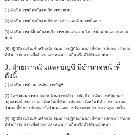
(1) ดำเนินการเกี่ยวกับงานกิจการมวลชน
(2) ดำเนินการเกี่ยวกับงานด้านการข่าว และด้านการสื่อสาร
(3) ดำเนินการเปลี่ยนกับงานกิจการชายแดน งานกิจการผู้อพยพและชนกลุ่ม
น้อย
(4) ปฏิบัติงานร่วมกับหรือสนับสนุนการปฏิบัติงานของที่ทำการปกครองอำเภอ
ที่ทำการปกครองกิ่งอำเภอและหน่วยงานอื่นหรือที่ได้รับมอบหมาย
3. ฝ่ายการเงินและบัญชี มีอำนาจหน้าที่
ดังนี้
(1) ดำเนินการด้านการเงิน การบัญชี
(2) จัดทำแผนการตรวจสอบด้านการคลัง การบัญชี การเงิน การพัสดุ ของ
กลุ่มงาน/ฝ่ายต่างๆ ของจังหวัด/ที่ทำการปกครองจังหวัด ที่ทำการปกครอง
อำเภอ ที่ทำการปกครองกิ่งอำเภอ และการจัดวางระบบการควบคุมภายใน
(3) ปฏิบัติงานร่วมกับหรือสนับสนุนการปฏิบัติงานของที่ทำการปกครองอำเภอ
ที่ทำการปกครองกิ่งอำเภอและหน่วยงานอื่นหรือที่ได้รับมอบหมาย