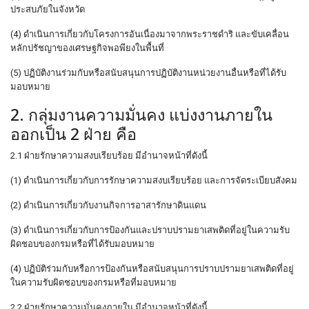
ประสบภัยในจังหวัด
(4) ดำเนินการเกี่ยวกับโครงการอันเนื่องมาจากพระราชดำริ และขับเคลื่อน
หลักปรัชญาของเศรษฐกิจพอพียงในพื้นที่
(5) ปฏิบัติงานร่วมกับหรือสนับสนุนการปฏิบัติงานหน่วยงานอื่นหรือที่ได้รับ
มอบหมาย
2. กลุ่มงานความมั่นคง แบ่งงานภายใน
ออกเป็น 2 ฝ่าย คือ
2.1 ฝ่ายรักษาความสงบเรียบร้อย มีอำนาจหน้าที่ดังนี้
(1) ดำเนินการเกี่ยวกับการรักษาความสงบเรียบร้อย และการจัดระเบียบสังคม
(2) ดำเนินการเกี่ยวกับงานกิจการอาสารักษาดินแดน
(3) ดำเนินการเกี่ยวกับการป้องกันและปราบปรามยาเสพติดที่อยู่ในความรับ
ผิดชอบของกรมหรือที่ได้รับมอบหมาย
(4) ปฏิบัติร่วมกับหรือการป้องกันหรือสนับสนุนการปราบปรามยาเสพติดที่อยู่
ในความรับผิดชอบของกรมหรือที่มอบหมาย
2.2 ฝ่ายรักษาความมั่นคงภายใน มีอำนาจหน้าที่ดังนี้