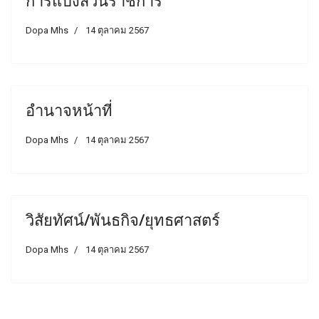
การแบ่งส่วนราชการ
Dopa Mhs
14 ตุลาคม 2567
อำนาจหน้าที่
Dopa Mhs
14 ตุลาคม 2567
วิสัยทัศน์/พันธกิจ/ยุทธศาสตร์
Dopa Mhs
14 ตุลาคม 2567